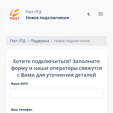
Пост ЛТД
Новое подключение
Пост ЛТД
Поддержка
Новое подключение
Хотите подключиться? Заполните
форму и наши операторы свяжутся
с Вами для уточнения деталей
Ваше ФИО
Ваш телефон