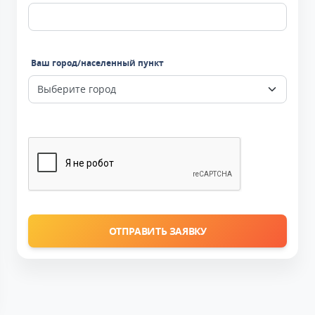
Ваш город/населенный пункт
ОТПРАВИТЬ ЗАЯВКУ